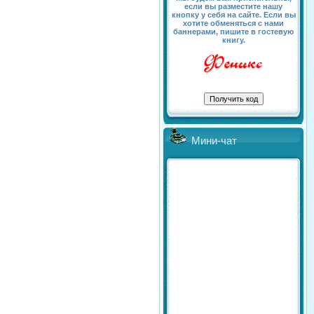
если вы разместите нашу
кнопку у себя на сайте. Если вы
хотите обменяться с нами
баннерами, пишите в гостевую
книгу.
Мини-чат