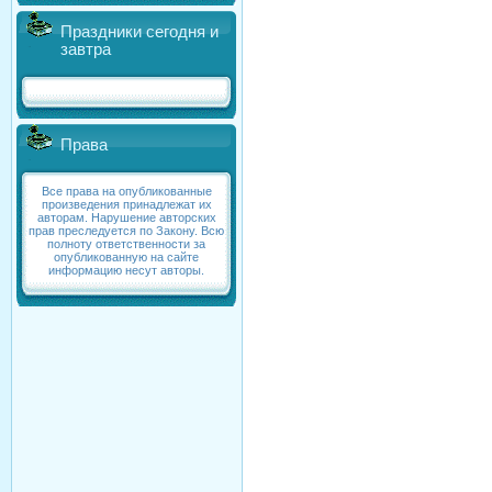
Праздники сегодня и
завтра
Права
Все права на опубликованные
произведения принадлежат их
авторам. Нарушение авторских
прав преследуется по Закону. Всю
полноту ответственности за
опубликованную на сайте
информацию несут авторы.