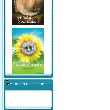
Полезные ссылки