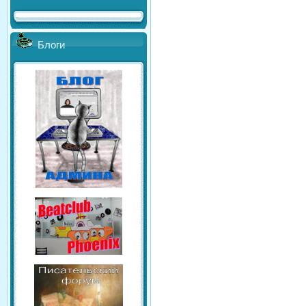
Блоги