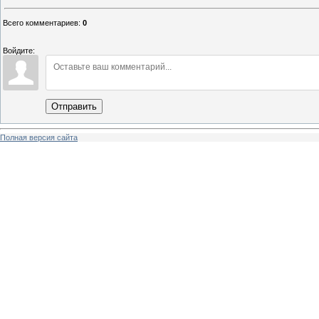
Всего комментариев
:
0
Войдите:
Отправить
Полная версия сайта