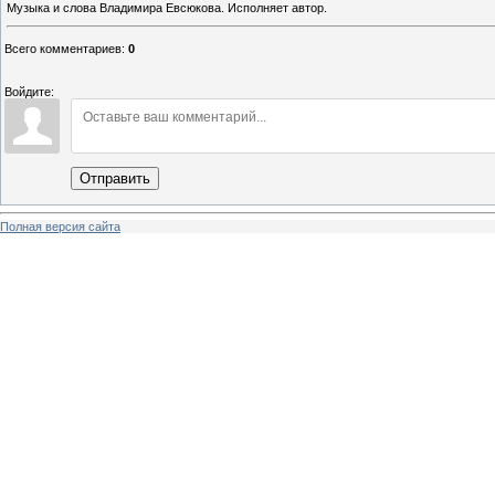
Музыка и слова Владимира Евсюкова. Исполняет автор.
Всего комментариев
:
0
Войдите:
Отправить
Полная версия сайта