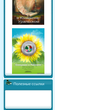
Полезные ссылки