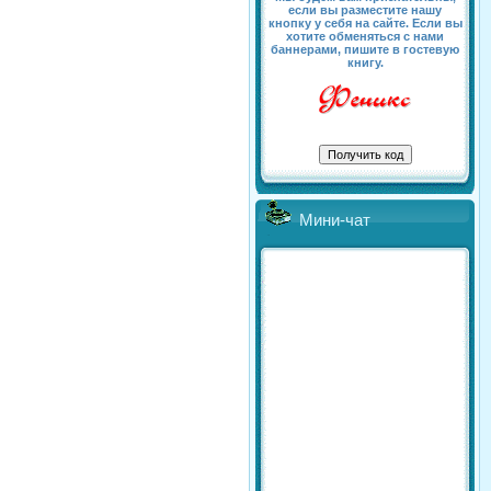
если вы разместите нашу
кнопку у себя на сайте. Если вы
хотите обменяться с нами
баннерами, пишите в гостевую
книгу.
Мини-чат