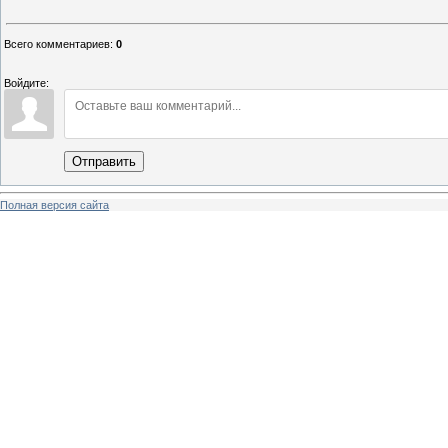
Всего комментариев
:
0
Войдите:
Отправить
Полная версия сайта