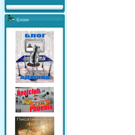
Блоги