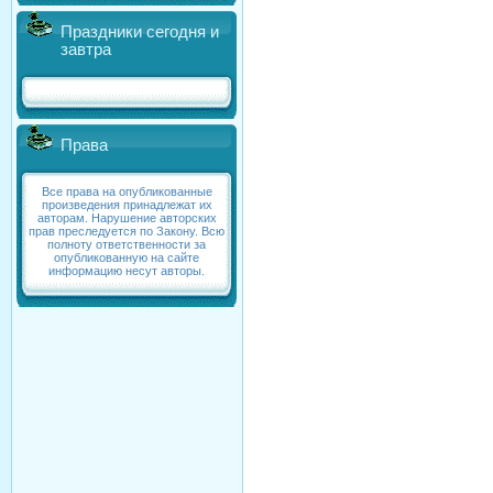
Праздники сегодня и
завтра
Права
Все права на опубликованные
произведения принадлежат их
авторам. Нарушение авторских
прав преследуется по Закону. Всю
полноту ответственности за
опубликованную на сайте
информацию несут авторы.