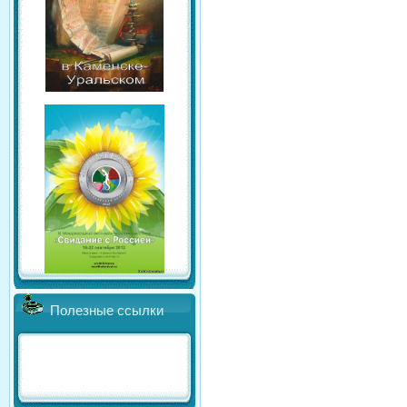
Полезные ссылки