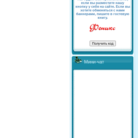
если вы разместите нашу
кнопку у себя на сайте. Если вы
хотите обменяться с нами
баннерами, пишите в гостевую
книгу.
Мини-чат