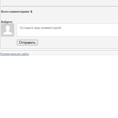
Всего комментариев
:
0
Войдите:
Отправить
Полная версия сайта