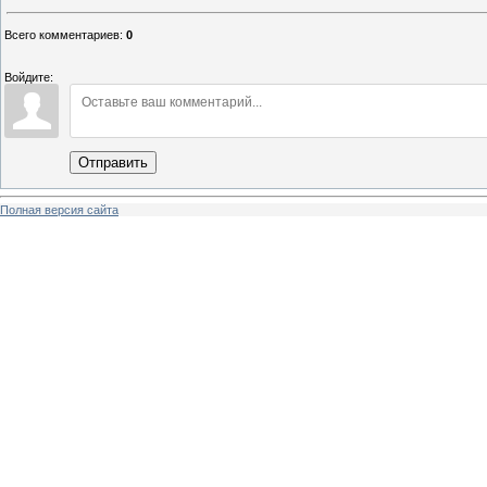
Всего комментариев
:
0
Войдите:
Отправить
Полная версия сайта