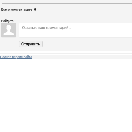
Всего комментариев
:
0
Войдите:
Отправить
Полная версия сайта