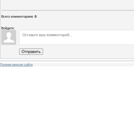
Всего комментариев
:
0
Войдите:
Отправить
Полная версия сайта