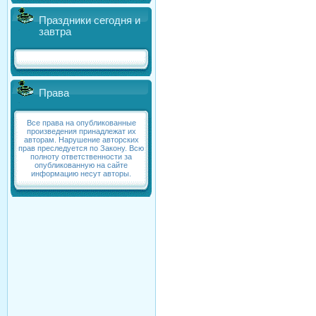
Праздники сегодня и
завтра
Права
Все права на опубликованные
произведения принадлежат их
авторам. Нарушение авторских
прав преследуется по Закону. Всю
полноту ответственности за
опубликованную на сайте
информацию несут авторы.