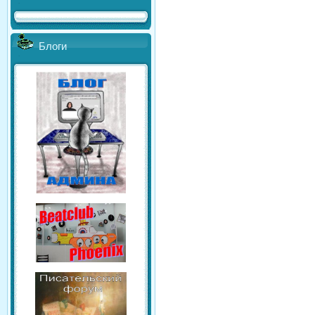
Блоги