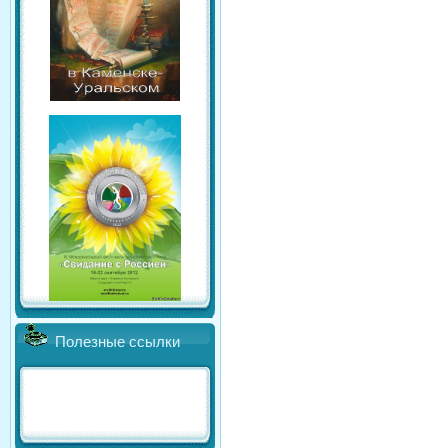
Полезные ссылки