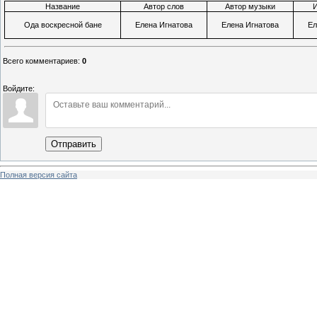
Название
Автор слов
Автор музыки
Ода воскресной бане
Елена Игнатова
Елена Игнатова
Ел
Всего комментариев
:
0
Войдите:
Отправить
Полная версия сайта