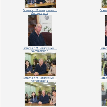
Встреча с М.Четыркиным ...
Встре
Фотография 7
Встреча с М.Четыркиным ...
Встре
Фотография 4
Встреча с М.Четыркиным ...
Встре
Фотография 1