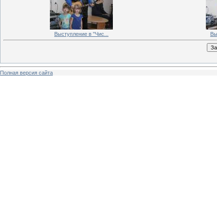
Выступление в "Чис...
Вы
Полная версия сайта