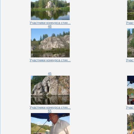
Участники конкурса стих...
Участ
48
Участники конкурса стих...
Участ
45
Участники конкурса стих...
Участ
55