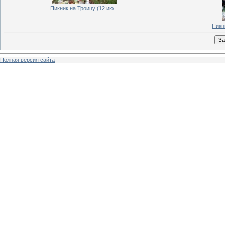
Пикник на Троицу (12 ию...
Пикн
Полная версия сайта