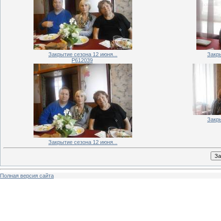
Закрытие сезона 12 июня...
Закры
P612039
Закры
Закрытие сезона 12 июня...
Полная версия сайта