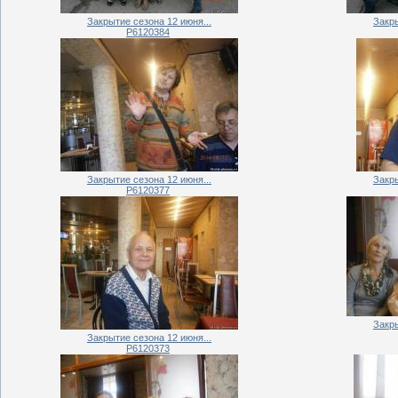
Закрытие сезона 12 июня...
Закры
P6120384
Закрытие сезона 12 июня...
Закры
P6120377
Закры
Закрытие сезона 12 июня...
P6120373