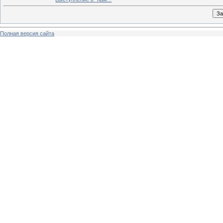
Полная версия сайта