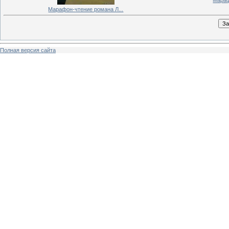
Марафон-чтение романа Л...
Полная версия сайта