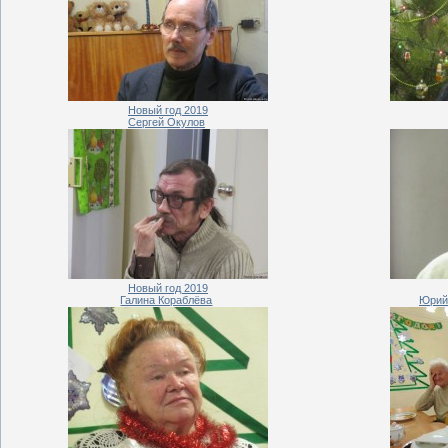
Новый год 2019
Сергей Окулов
Новый год 2019
Галина Кораблёва
Юрий 