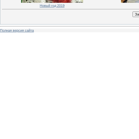
Новый год 2019
Полная версия сайта