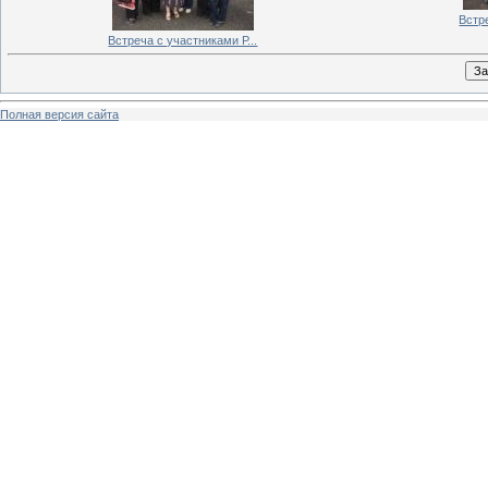
Встре
Встреча с участниками Р...
Полная версия сайта