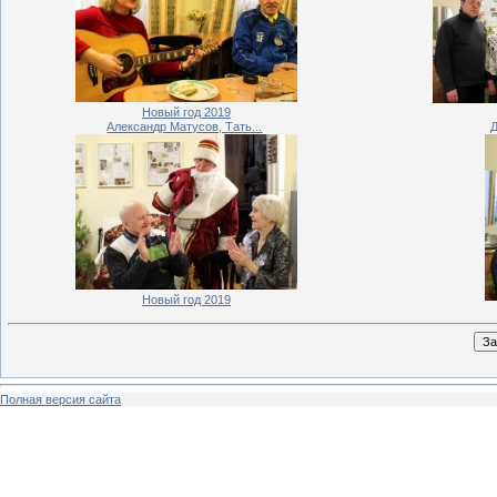
Новый год 2019
Александр Матусов, Тать...
Д
Новый год 2019
Полная версия сайта