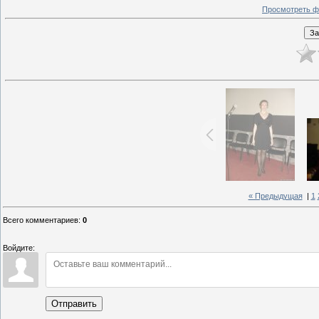
Просмотреть ф
« Предыдущая
|
1
Всего комментариев
:
0
Войдите:
Отправить