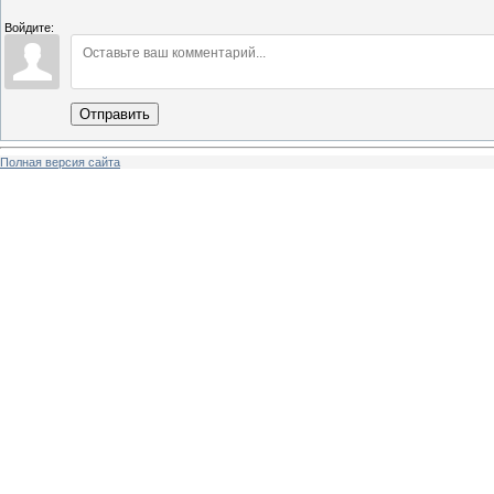
Войдите:
Отправить
Полная версия сайта