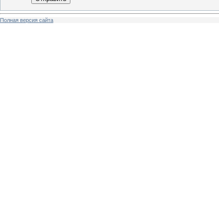
Полная версия сайта