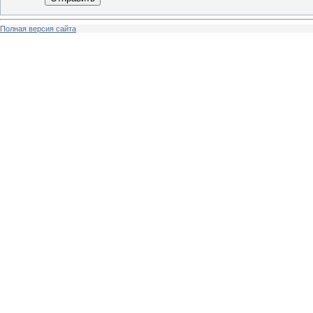
Полная версия сайта