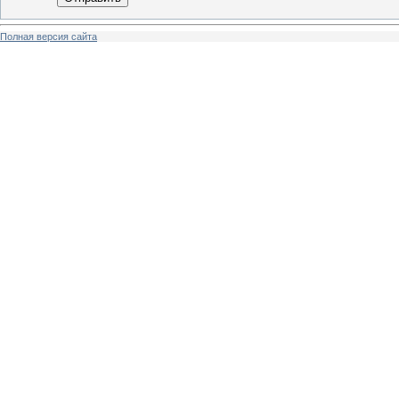
Полная версия сайта