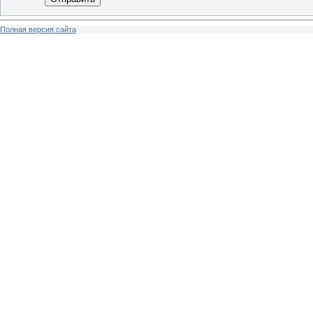
Полная версия сайта