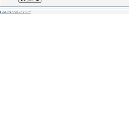
Полная версия сайта